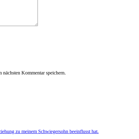
n nächsten Kommentar speichern.
iehung zu meinem Schwiegersohn beeinflusst hat.