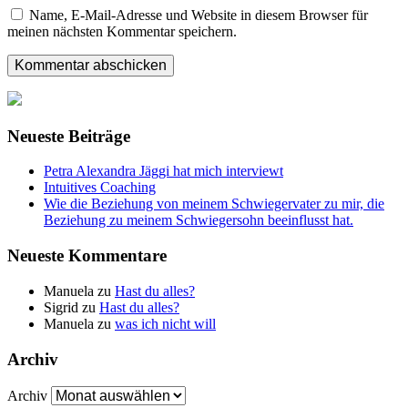
Name, E-Mail-Adresse und Website in diesem Browser für
meinen nächsten Kommentar speichern.
Neueste Beiträge
Petra Alexandra Jäggi hat mich interviewt
Intuitives Coaching
Wie die Beziehung von meinem Schwiegervater zu mir, die
Beziehung zu meinem Schwiegersohn beeinflusst hat.
Neueste Kommentare
Manuela
zu
Hast du alles?
Sigrid
zu
Hast du alles?
Manuela
zu
was ich nicht will
Archiv
Archiv