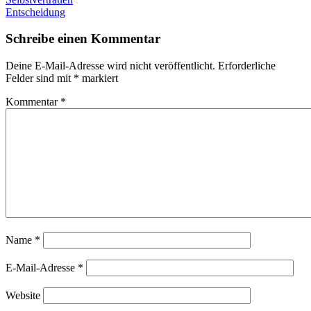
Entscheidung
Schreibe einen Kommentar
Deine E-Mail-Adresse wird nicht veröffentlicht.
Erforderliche
Felder sind mit
*
markiert
Kommentar
*
Name
*
E-Mail-Adresse
*
Website