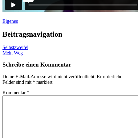
Eigenes
Beitragsnavigation
Selbstzweifel
Mein Weg
Schreibe einen Kommentar
Deine E-Mail-Adresse wird nicht veröffentlicht.
Erforderliche
Felder sind mit
*
markiert
Kommentar
*