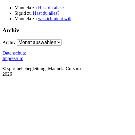
Manuela
zu
Hast du alles?
Sigrid
zu
Hast du alles?
Manuela
zu
was ich nicht will
Archiv
Archiv
Datenschutz
Impressum
© spirituellebegleitung, Manuela Cursaro
2026