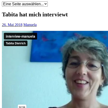
Tabita hat mich interviewt
26. Mai 2018
Manuela